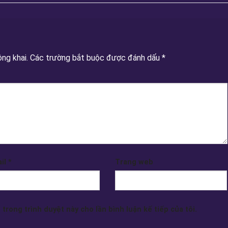
ng khai.
Các trường bắt buộc được đánh dấu
*
il
*
Trang web
 trong trình duyệt này cho lần bình luận kế tiếp của tôi.