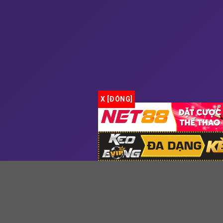
X [ĐÓNG]