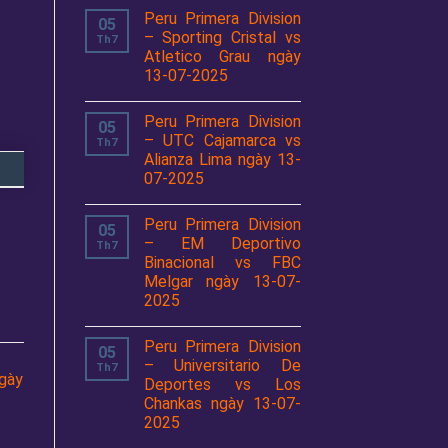
Peru Primera Division
05
– Sporting Cristal vs
Th7
Atletico Grau ngày
13-07-2025
Peru Primera Division
05
– UTC Cajamarca vs
Th7
Alianza Lima ngày 13-
07-2025
Peru Primera Division
05
– EM Deportivo
Th7
Binacional vs FBC
Melgar ngày 13-07-
2025
Peru Primera Division
05
– Universitario De
Th7
ngày
Deportes vs Los
Chankas ngày 13-07-
2025