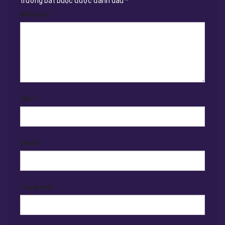
trường bắt buộc được đánh dấu
*
Bình luận
*
Tên
*
Email
*
Trang web