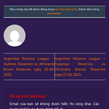
Mục nhập này đã được đăng trong
Soi Kèo Bóng Đá
. Đánh dấu trang
permalink
.
Argentina Reserve League –
Argentina Reserve League –
Quilmes Reserves vs Almirante
Yupanqui Reserves vs
Brown Reserves ngày 26-06-
Victoriano Arenas Reserves
2025
ngày 27-06-2025
Để lại một bình luận
Email của bạn sẽ không được hiển thị công khai.
Các