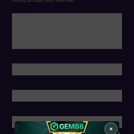
trường bắt buộc được đánh dấu
*
Bình luận
*
Tên
*
Email
*
Trang web
×