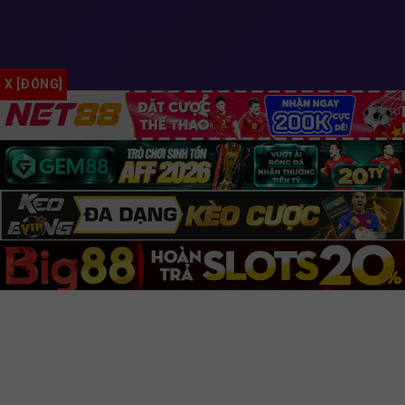
X [ĐÓNG]