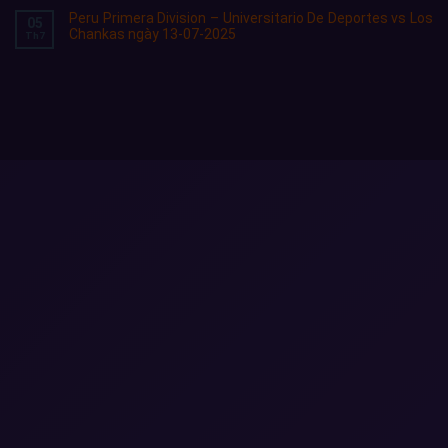
Peru Primera Division – Universitario De Deportes vs Los
05
Chankas ngày 13-07-2025
Th7