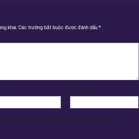
ng khai.
Các trường bắt buộc được đánh dấu
*
il
*
Trang web
 trong trình duyệt này cho lần bình luận kế tiếp của tôi.