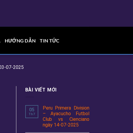
Á
HƯỚNG DẪN
TIN TỨC
 03-07-2025
BÀI VIẾT MỚI
Peru Primera Division
05
– Ayacucho Futbol
Th7
Club vs Cienciano
ngày 14-07-2025