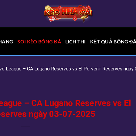
 HẠNG
SOI KÈO BÓNG ĐÁ
LỊCH THI
KẾT QUẢ BÓNG Đ
ve League – CA Lugano Reserves vs El Porvenir Reserves ngày
eague – CA Lugano Reserves vs El
eserves ngày 03-07-2025