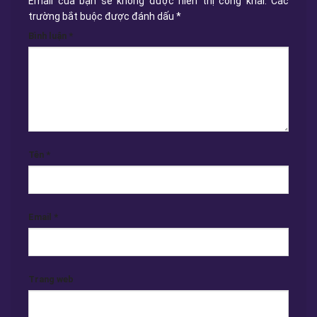
Email của bạn sẽ không được hiển thị công khai.
Các
trường bắt buộc được đánh dấu
*
Bình luận
*
Tên
*
Email
*
Trang web