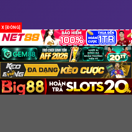
X [ĐÓNG]