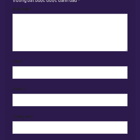
trường bắt buộc được đánh dấu
*
Bình luận
*
Tên
*
Email
*
Trang web