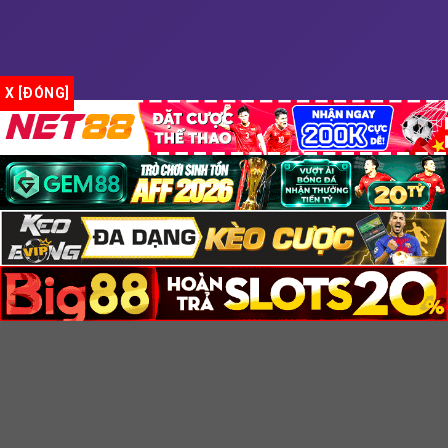
X [ĐÓNG]