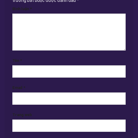
trường bắt buộc được đánh dấu
*
Bình luận
*
Tên
*
Email
*
Trang web