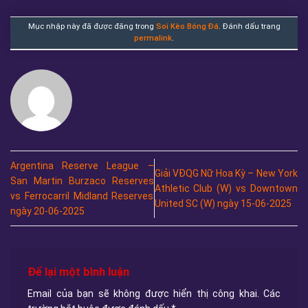
Mục nhập này đã được đăng trong
Soi Kèo Bóng Đá
. Đánh dấu trang
permalink
.
Argentina Reserve League –
Giải VĐQG Nữ Hoa Kỳ – New York
San Martin Burzaco Reserves
Athletic Club (W) vs Downtown
vs Ferrocarril Midland Reserves
United SC (W) ngày 15-06-2025
ngày 20-06-2025
Để lại một bình luận
Email của bạn sẽ không được hiển thị công khai.
Các