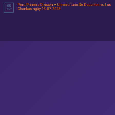
Peru Primera Division – Universitario De Deportes vs Los
05
Chankas ngày 13-07-2025
Th7