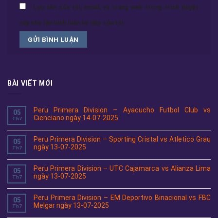
Lưu tên của tôi, email, và trang web trong trình duyệt
này cho lần bình luận kế tiếp của tôi.
BÀI VIẾT MỚI
Peru Primera Division – Ayacucho Futbol Club vs
05
Cienciano ngày 14-07-2025
Th7
Peru Primera Division – Sporting Cristal vs Atletico Grau
05
ngày 13-07-2025
Th7
Peru Primera Division – UTC Cajamarca vs Alianza Lima
05
ngày 13-07-2025
Th7
Peru Primera Division – EM Deportivo Binacional vs FBC
05
Melgar ngày 13-07-2025
Th7