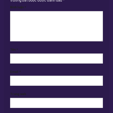
trường bắt buộc được đánh dấu
*
Bình luận
*
Tên
*
Email
*
Trang web