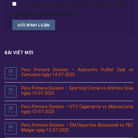
Lưu tên của tôi, email, và trang web trong trình duyệt
này cho lần bình luận kế tiếp của tôi.
BÀI VIẾT MỚI
Peru Primera Division – Ayacucho Futbol Club vs
05
Cienciano ngày 14-07-2025
Th7
Peru Primera Division – Sporting Cristal vs Atletico Grau
05
ngày 13-07-2025
Th7
Peru Primera Division – UTC Cajamarca vs Alianza Lima
05
ngày 13-07-2025
Th7
Peru Primera Division – EM Deportivo Binacional vs FBC
05
Melgar ngày 13-07-2025
Th7