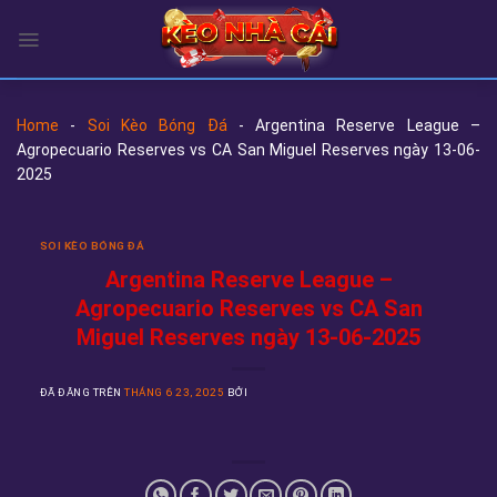
Chuyển
đến
nội
dung
Home
-
Soi Kèo Bóng Đá
-
Argentina Reserve League –
Agropecuario Reserves vs CA San Miguel Reserves ngày 13-06-
2025
SOI KÈO BÓNG ĐÁ
Argentina Reserve League –
Agropecuario Reserves vs CA San
Miguel Reserves ngày 13-06-2025
ĐÃ ĐĂNG TRÊN
THÁNG 6 23, 2025
BỞI