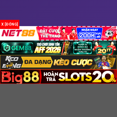
X [ĐÓNG]