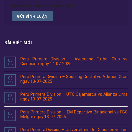
này cho lần bình luận kế tiếp của tôi.
BÀI VIẾT MỚI
Peru Primera Division – Ayacucho Futbol Club vs
05
Cienciano ngày 14-07-2025
Th7
Peru Primera Division – Sporting Cristal vs Atletico Grau
05
ngày 13-07-2025
Th7
Peru Primera Division – UTC Cajamarca vs Alianza Lima
05
ngày 13-07-2025
Th7
Peru Primera Division – EM Deportivo Binacional vs FBC
05
Melgar ngày 13-07-2025
Th7
Peru Primera Division – Universitario De Deportes vs Los
05