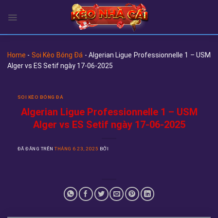
Chuyển
đến
nội
dung
Home
-
Soi Kèo Bóng Đá
-
Algerian Ligue Professionnelle 1 – USM
Alger vs ES Setif ngày 17-06-2025
SOI KÈO BÓNG ĐÁ
Algerian Ligue Professionnelle 1 – USM
Alger vs ES Setif ngày 17-06-2025
ĐÃ ĐĂNG TRÊN
THÁNG 6 23, 2025
BỞI