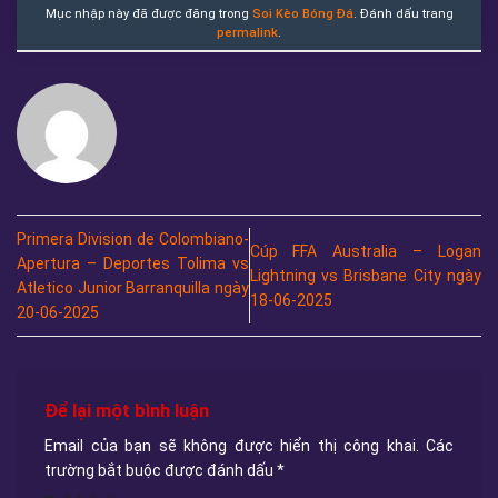
Mục nhập này đã được đăng trong
Soi Kèo Bóng Đá
. Đánh dấu trang
permalink
.
Primera Division de Colombiano-
Cúp FFA Australia – Logan
Apertura – Deportes Tolima vs
Lightning vs Brisbane City ngày
Atletico Junior Barranquilla ngày
18-06-2025
20-06-2025
Để lại một bình luận
Email của bạn sẽ không được hiển thị công khai.
Các
trường bắt buộc được đánh dấu
*