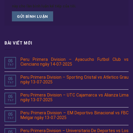
này cho lần bình luận kế tiếp của tôi.
BÀI VIẾT MỚI
Peru Primera Division – Ayacucho Futbol Club vs
05
Cienciano ngày 14-07-2025
Th7
Peru Primera Division – Sporting Cristal vs Atletico Grau
05
ngày 13-07-2025
Th7
Peru Primera Division – UTC Cajamarca vs Alianza Lima
05
ngày 13-07-2025
Th7
Peru Primera Division – EM Deportivo Binacional vs FBC
05
Melgar ngày 13-07-2025
Th7
Peru Primera Division – Universitario De Deportes vs Los
05