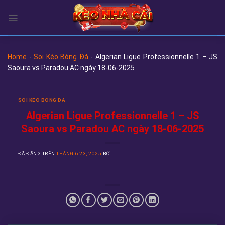
Chuyển
đến
nội
dung
Home
-
Soi Kèo Bóng Đá
-
Algerian Ligue Professionnelle 1 – JS
Saoura vs Paradou AC ngày 18-06-2025
SOI KÈO BÓNG ĐÁ
Algerian Ligue Professionnelle 1 – JS
Saoura vs Paradou AC ngày 18-06-2025
ĐÃ ĐĂNG TRÊN
THÁNG 6 23, 2025
BỞI