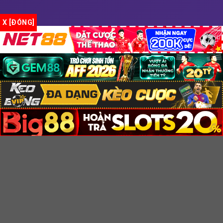
X [ĐÓNG]