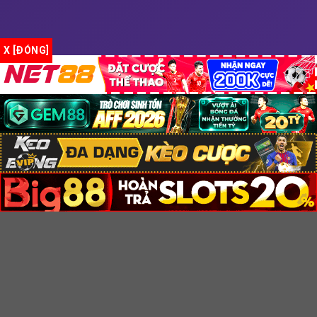
X [ĐÓNG]