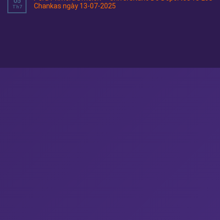
05
Chankas ngày 13-07-2025
Th7