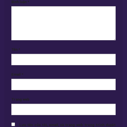
Bình luận
*
Tên
*
Email
*
Trang web
Lưu tên của tôi, email, và trang web trong trình duyệt