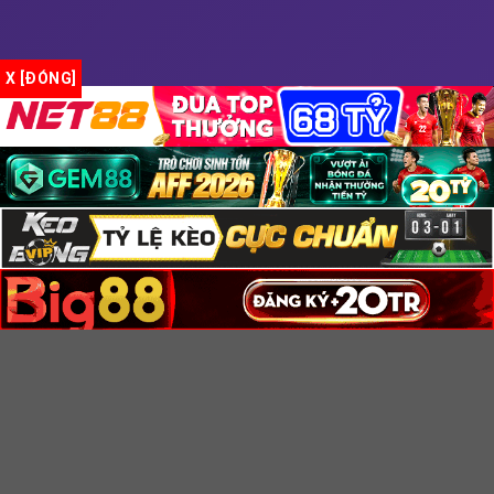
X [ĐÓNG]